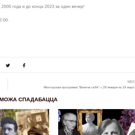
2000 года и до конца 2023 за один вечер!
2:00.
NEX
Менторская программа “Включи себя”: с 29 января по 24 март
 МОЖА СПАДАБАЦЦА