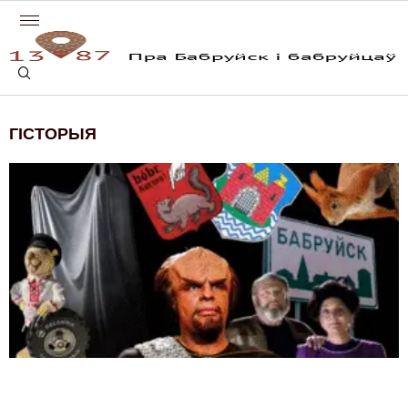
ГІСТОРЫЯ