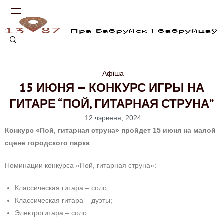
Афіша
15 ИЮНЯ — КОНКУРС ИГРЫ НА
ГИТАРЕ “ПОЙ, ГИТАРНАЯ СТРУНА”
12 чэрвеня, 2024
Конкурс «Пой, гитарная струна» пройдет 15 июня на малой
сцене городского парка
Номинации конкурса «Пой, гитарная струна»:
Классическая гитара – соло;
Классическая гитара – дуэты;
Электрогитара – соло.