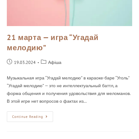
21 марта — игра “Угадай
мелодию”
19.03.2024
Афіша
Музыкальная игра “Угадай мелодию” в караоке-баре “Уголь”
“Угадай мелодию” — это не интеллектуальный баттл, а
форма общения и получения удовольствия для меломанов.
В этой игре нет вопросов о фактах из…
Continue Reading