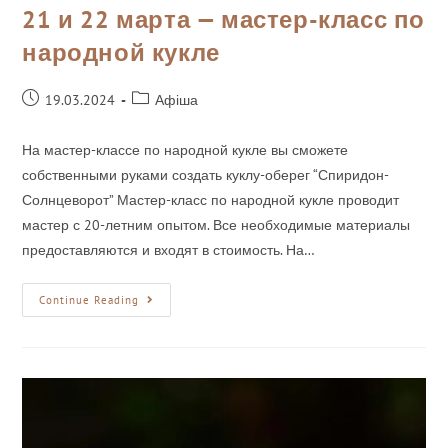
21 и 22 марта — мастер-класс по
народной кукле
19.03.2024
Афіша
На мастер-классе по народной кукле вы сможете
собственными руками создать куклу-оберег “Спиридон-
Солнцеворот” Мастер-класс по народной кукле проводит
мастер с 20-летним опытом. Все необходимые материалы
предоставляются и входят в стоимость. На…
Continue Reading