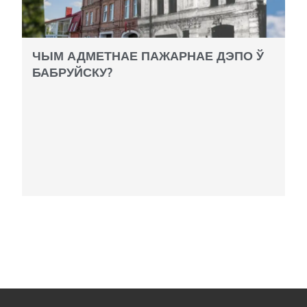
ЧЫМ АДМЕТНАЕ ПАЖАРНАЕ ДЭПО Ў
БАБРУЙСКУ?