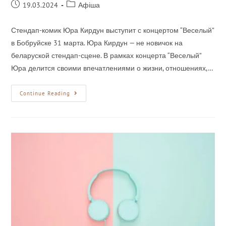
19.03.2024
Афіша
Стендап-комик Юра Кирдун выступит с концертом “Веселый”
в Бобруйске 31 марта. Юра Кирдун — не новичок на
беларуской стендап-сцене. В рамках концерта “Веселый”
Юра делится своими впечатлениями о жизни, отношениях,…
Continue Reading