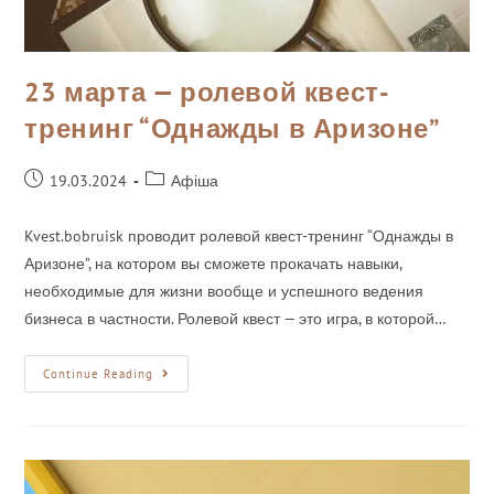
23 марта — ролевой квест-
тренинг “Однажды в Аризоне”
19.03.2024
Афіша
Kvest.bobruisk проводит ролевой квест-тренинг “Однажды в
Аризоне”, на котором вы сможете прокачать навыки,
необходимые для жизни вообще и успешного ведения
бизнеса в частности. Ролевой квест — это игра, в которой…
Continue Reading