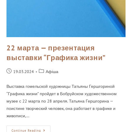
22 марта — презентация
выставки “Графика жизни”
19.03.2024
Афіша
Выставка гомельской художницы Татьяны Гершгориной
“Графика жизни” пройдет в Бобруйском художественном
музее с 22 марта по 28 апреля. Татьяна Гершгорина —
поистине творческий человек, она работает в графике и
живописи,…
Continue Reading