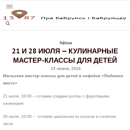
Афіша
21 И 28 ИЮЛЯ — КУЛИНАРНЫЕ
МАСТЕР-КЛАССЫ ДЛЯ ДЕТЕЙ
23 ліпеня, 2024
Июльские мастер-классы для детей в кофейне «Любимое
место»
21 июля, 10:00 – готовим
сладкие роллы с фруктовыми
начинками
28 июля, 10:00 – готовим шашлычки из сосисок в слоёном
тесте