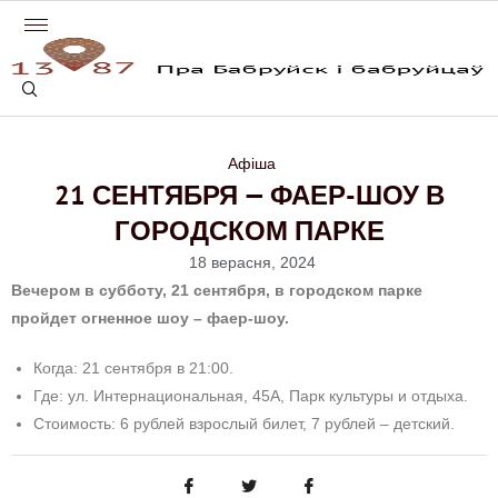
Афіша
21 СЕНТЯБРЯ — ФАЕР-ШОУ В
ГОРОДСКОМ ПАРКЕ
18 верасня, 2024
Вечером в субботу, 21 сентября, в городском парке
пройдет огненное шоу – фаер-шоу.
Когда: 21 сентября в 21:00.
Где: ул. Интернациональная, 45А, Парк культуры и отдыха.
Стоимость: 6 рублей взрослый билет, 7 рублей – детский.