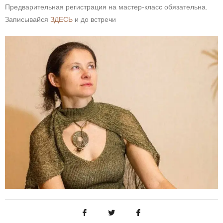
Предварительная регистрация на мастер-класс обязательна.
Записывайся
ЗДЕСЬ
и до встречи