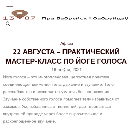
Афіша
22 АВГУСТА – ПРАКТИЧЕСКИЙ
МАСТЕР-КЛАСС ПО ЙОГЕ ГОЛОСА
16 жніўня, 2021
Йога голоса – это многоплановая, целостная практика,
соединяющая движения тела, дыхание и звучание. Тело
расслабляется и позволяет звуку течь без напряжения.
Звучание собственного голоса помогает телу избавиться от
зажимов. Ум, избавляясь от волнений, дает проявиться
внутренней природе через более выразительное и
раскрепощенное звучание.