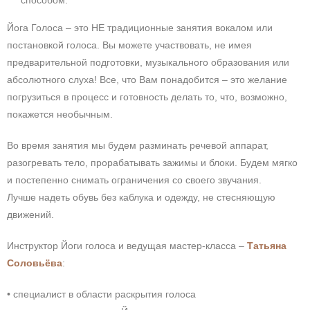
способом.
Йога Голоса – это НЕ традиционные занятия вокалом или
постановкой голоса. Вы можете участвовать, не имея
предварительной подготовки, музыкального образования или
абсолютного слуха! Все, что Вам понадобится – это желание
погрузиться в процесс и готовность делать то, что, возможно,
покажется необычным.
Во время занятия мы будем разминать речевой аппарат,
разогревать тело, прорабатывать зажимы и блоки. Будем мягко
и постепенно снимать ограничения со своего звучания.
Лучше надеть обувь без каблука и одежду, не стесняющую
движений.
Инструктор Йоги голоса и ведущая мастер-класса –
Татьяна
Соловьёва
:
• специалист в области раскрытия голоса