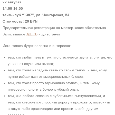
22 августа
14:00-16:00
тайм-клуб “1387”, ул. Чонгарская, 54
Стоимость: 20 BYN
Предварительная регистрация на мастер-класс обязательна.
Записывайся
ЗДЕСЬ
и до встречи
Йога голоса будет полезна и интересна:
тем, кто любит петь и тем, кто стесняется звучать, считая, что
у них нет слуха или голоса;
тем, кто хочет наладить связь со своим телом, и тем, кому
нужно избавиться от эмоциональных блоков;
тем, кто хочет просто гармонично звучать, и тем, кому
интересно получить более глубокий опыт;
тем, чья работа связана с публичными выступлениями, и
тем, кто стесняется спросить дорогу у прохожего, позвонить
в какую-либо организацию или проявить себя другим