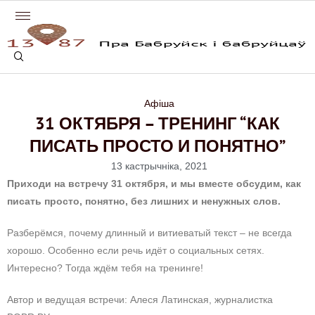
Афіша
31 ОКТЯБРЯ – ТРЕНИНГ “КАК
ПИСАТЬ ПРОСТО И ПОНЯТНО”
13 кастрычніка, 2021
Приходи на встречу 31 октября, и мы вместе обсудим, как
писать просто, понятно, без лишних и ненужных слов.
Разберёмся, почему длинный и витиеватый текст – не всегда
хорошо. Особенно если речь идёт о социальных сетях.
Интересно? Тогда ждём тебя на тренинге!
Автор и ведущая встречи: Алеся Латинская, журналистка