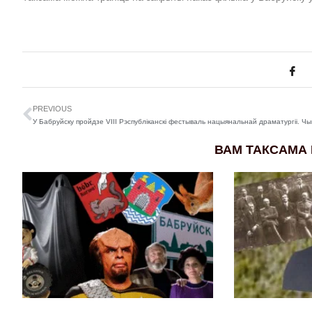
PREVIOUS
ВАМ ТАКСАМА