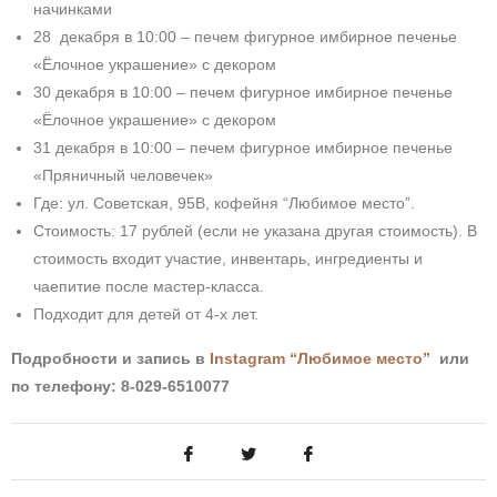
начинками
28 декабря в 10:00 – печем фигурное имбирное печенье
«Ёлочное украшение» с декором
30 декабря в 10:00 – печем фигурное имбирное печенье
«Ёлочное украшение» с декором
31 декабря в 10:00 – печем фигурное имбирное печенье
«Пряничный человечек»
Где:
ул. Советская, 95В, кофейня “Любимое место”.
Стоимость: 17 рублей (если не указана другая стоимость). В
стоимость входит участие, инвентарь, ингредиенты и
чаепитие после мастер-класса.
Подходит для детей от 4-х лет.
Подробности и запись в
Instagram “Любимое место”
или
по телефону:
8-029-6510077