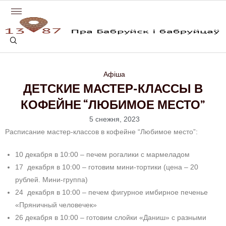
Афіша
ДЕТСКИЕ МАСТЕР-КЛАССЫ В
КОФЕЙНЕ “ЛЮБИМОЕ МЕСТО”
5 снежня, 2023
Расписание мастер-классов в кофейне “Любимое место”:
10
декабря в 10:00 – печем рогалики с мармеладом
17 декабря в 10:00 – готовим мини-тортики (цена – 20
рублей. Мини-группа)
24 декабря в 10:00 – печем фигурное имбирное печенье
«Пряничный человечек»
26 декабря в 10:00 – готовим слойки «Даниш» с разными