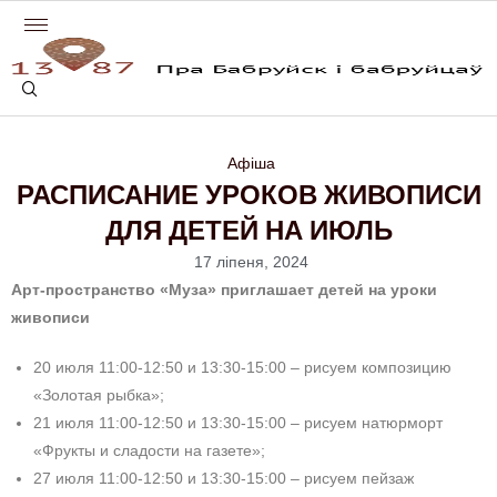
Афіша
РАСПИСАНИЕ УРОКОВ ЖИВОПИСИ
ДЛЯ ДЕТЕЙ НА ИЮЛЬ
17 ліпеня, 2024
Арт-пространство «Муза» приглашает детей на уроки
живописи
20 июля 11:00-12:50 и 13:30-15:00 – рисуем композицию
«Золотая рыбка»;
21 июля 11:00-12:50 и 13:30-15:00 – рисуем натюрморт
«Фрукты и сладости на газете»;
27 июля 11:00-12:50 и 13:30-15:00 – рисуем пейзаж