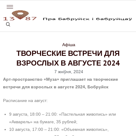
Афіша
ТВОРЧЕСКИЕ ВСТРЕЧИ ДЛЯ
ВЗРОСЛЫХ В АВГУСТЕ 2024
7 жніўня, 2024
Арт-пространство «Муза» приглашает на творческие
встречи для взрослых в августе 2024, Бобруйск
Расписание на август:
9 августа, 18:00 – 21:00: «Пастельная живопись» или
«Акварель» на бумаге, 35 рублей;
10 августа, 17:00 – 21:00: «Объемная живопись»,