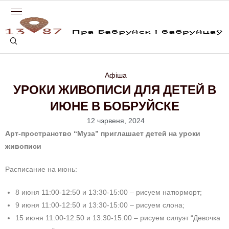
Афіша
УРОКИ ЖИВОПИСИ ДЛЯ ДЕТЕЙ В
ИЮНЕ В БОБРУЙСКЕ
12 чэрвеня, 2024
Арт-пространство “Муза” приглашает детей на уроки
живописи
Расписание на июнь:
8 июня 11:00-12:50 и 13:30-15:00 – рисуем натюрморт;
9 июня 11:00-12:50 и 13:30-15:00 – рисуем слона;
15 июня 11:00-12:50 и 13:30-15:00 – рисуем силуэт “Девочка