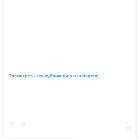
Посмотреть эту публикацию в Instagram