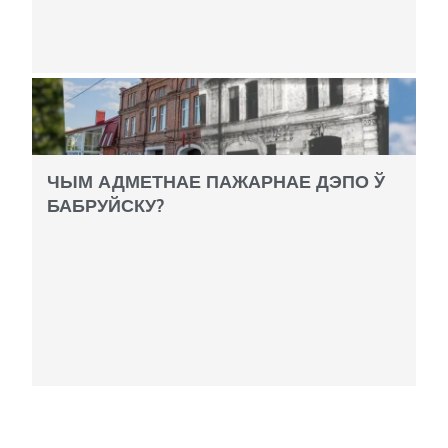
ЧЫМ АДМЕТНАЕ ПАЖАРНАЕ ДЭПО Ў
БАБРУЙСКУ?