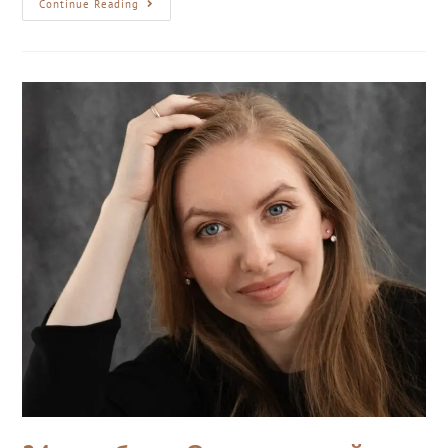
Continue Reading