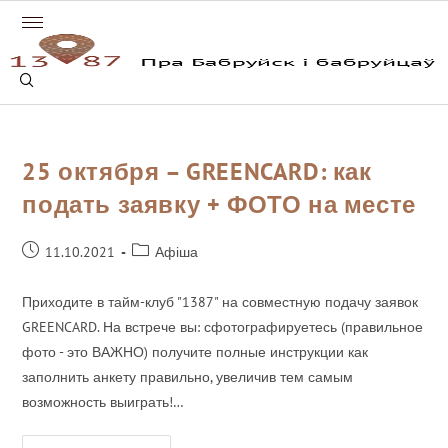
25 октября – GREENCARD: как
подать заявку + ФОТО на месте
11.10.2021
Афіша
Приходите в тайм-клуб "1387" на совместную подачу заявок
GREENCARD. На встрече вы: сфотографируетесь (правильное
фото - это ВАЖНО) получите полные инструкции как
заполнить анкету правильно, увеличив тем самым
возможность выиграть!…