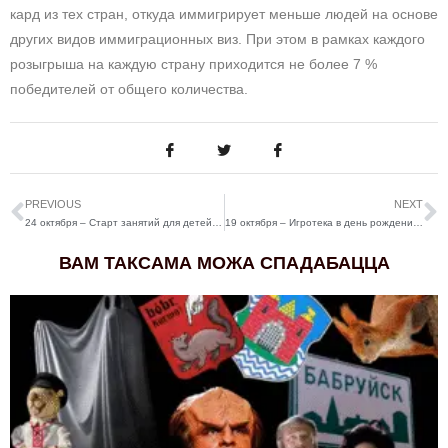
кард из тех стран, откуда иммигрирует меньше людей на основе
других видов иммиграционных виз. При этом в рамках каждого
розыгрыша на каждую страну приходится не более 7 %
победителей от общего количества.
PREVIOUS
NEXT
24 октября – Старт занятий для детей “Кто я?”
19 октября – Игротека в день рождения «1387»
ВАМ ТАКСАМА МОЖА СПАДАБАЦЦА