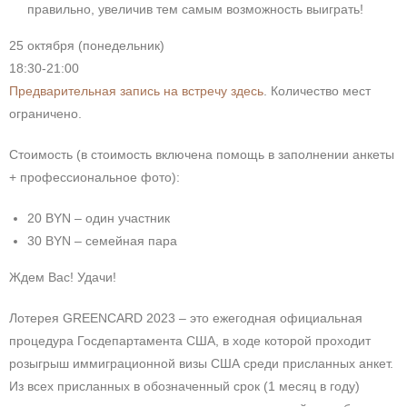
правильно, увеличив тем самым возможность выиграть!
25 октября (понедельник)
18:30-21:00
Предварительная запись на встречу здесь
. Количество мест
ограничено.
Стоимость (в стоимость включена помощь в заполнении анкеты
+ профессиональное фото):
20 BYN – один участник
30 BYN – семейная пара
Ждем Вас! Удачи!
Лотерея GREENCARD 2023 – это ежегодная официальная
процедура Госдепартамента США, в ходе которой проходит
розыгрыш иммиграционной визы США среди присланных анкет.
Из всех присланных в обозначенный срок (1 месяц в году)