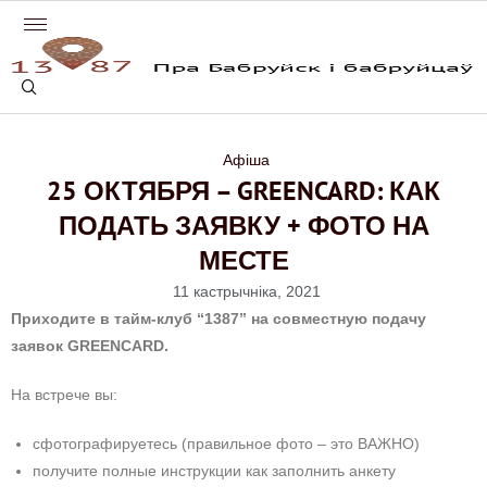
Афіша
25 ОКТЯБРЯ – GREENCARD: КАК
ПОДАТЬ ЗАЯВКУ + ФОТО НА
МЕСТЕ
11 кастрычніка, 2021
Приходите в тайм-клуб “1387” на совместную подачу
заявок GREENCARD.
На встрече вы:
сфотографируетесь (правильное фото – это ВАЖНО)
получите полные инструкции как заполнить анкету