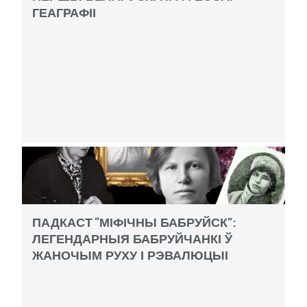
ГЕАГРАФІІ
ПАДКАСТ “МІФІЧНЫ БАБРУЙСК”:
ЛЕГЕНДАРНЫЯ БАБРУЙЧАНКІ Ў
ЖАНОЧЫМ РУХУ І РЭВАЛЮЦЫІ