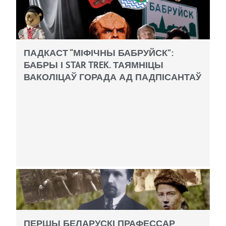
ПАДКАСТ “МІФІЧНЫ БАБРУЙСК”:
БАБРЫ І STAR TREK. ТАЯМНІЦЫ
ВАКОЛІЦАЎ ГОРАДА АД ПАДПІСАНТАЎ
ПЕРШЫ БЕЛАРУСКІ ПРАФЕССАР