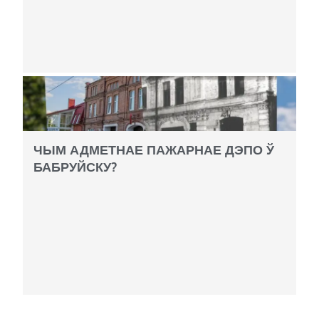
ЧЫМ АДМЕТНАЕ ПАЖАРНАЕ ДЭПО Ў
БАБРУЙСКУ?