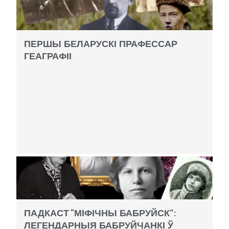
ПЕРШЫ БЕЛАРУСКІ ПРАФЕССАР
ГЕАГРАФІІ
ПАДКАСТ “МІФІЧНЫ БАБРУЙСК”:
ЛЕГЕНДАРНЫЯ БАБРУЙЧАНКІ Ў