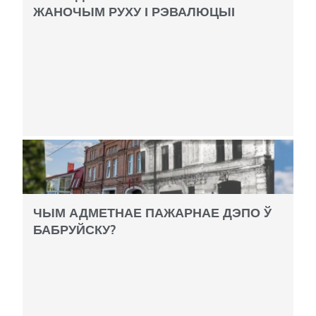
ЖАНОЧЫМ РУХУ І РЭВАЛЮЦЫІ
ЧЫМ АДМЕТНАЕ ПАЖАРНАЕ ДЭПО Ў
БАБРУЙСКУ?