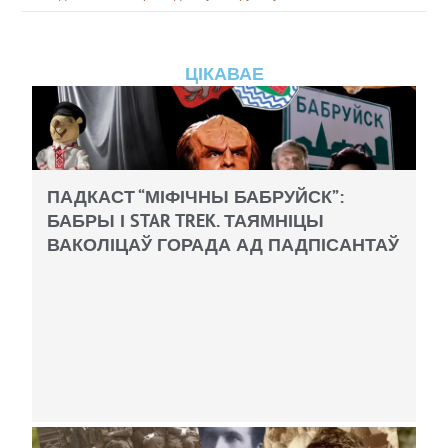
ЦІКАВАЕ
ПАДКАСТ “МІФІЧНЫ БАБРУЙСК”:
БАБРЫ І STAR TREK. ТАЯМНІЦЫ
ВАКОЛІЦАЎ ГОРАДА АД ПАДПІСАНТАЎ