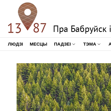
ЛЮДЗІ
МЕСЦЫ
ПАДЗЕІ
ТЭМА