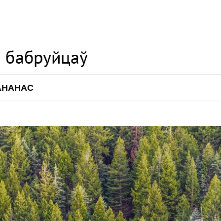
АНАНАС