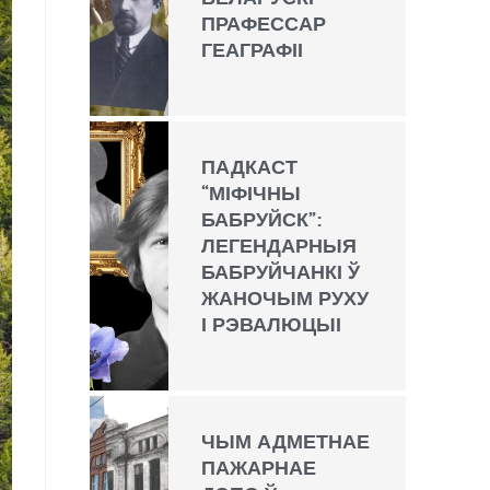
ПРАФЕССАР
ГЕАГРАФІІ
ПАДКАСТ
“МІФІЧНЫ
БАБРУЙСК”:
ЛЕГЕНДАРНЫЯ
БАБРУЙЧАНКІ Ў
ЖАНОЧЫМ РУХУ
І РЭВАЛЮЦЫІ
ЧЫМ АДМЕТНАЕ
ПАЖАРНАЕ