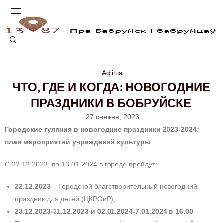
Афіша
ЧТО, ГДЕ И КОГДА: НОВОГОДНИЕ
ПРАЗДНИКИ В БОБРУЙСКЕ
27 снежня, 2023
Городские гуляния в новогодние праздники 2023-2024:
план мероприятий учреждений культуры
С 22.12.2023. по 13.01.2024 в городе пройдут:
22.12.2023
– Городской благотворительный новогодний
праздник для де­тей (ЦКРОиР);
23.12.2023-31.12.2023 и 02.01.2024-7.01.2024 в 16.00
–