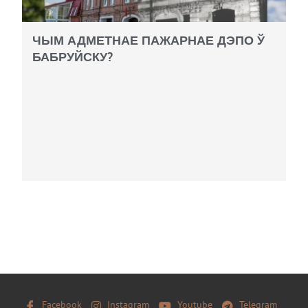
ЧЫМ АДМЕТНАЕ ПАЖАРНАЕ ДЭПО Ў
БАБРУЙСКУ?
Facebook
Instagram
Youtube
Telegram