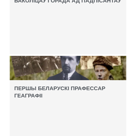
ВАКОЛІЦАЎ ГОРАДА АД ПАДПІСАНТАЎ
ПЕРШЫ БЕЛАРУСКІ ПРАФЕССАР
ГЕАГРАФІІ