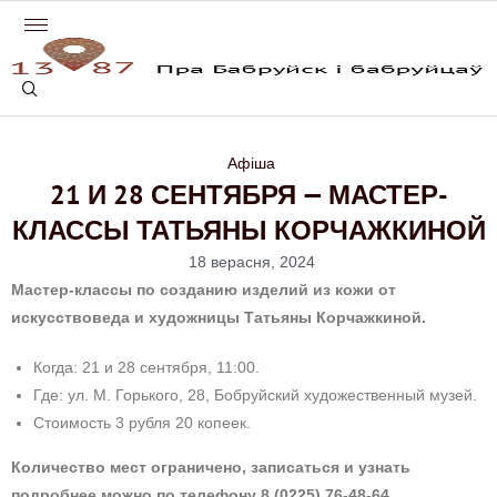
Афіша
21 И 28 СЕНТЯБРЯ — МАСТЕР-
КЛАССЫ ТАТЬЯНЫ КОРЧАЖКИНОЙ
18 верасня, 2024
Мастер-классы по созданию изделий из кожи от
искусствоведа и художницы Татьяны Корчажкиной.
Когда: 21 и 28 сентября, 11:00.
Где: ул. М. Горького, 28, Бобруйский художественный музей.
Стоимость 3 рубля 20 копеек.
Количество мест ограничено, записаться и узнать
подробнее можно по телефону 8 (0225) 76-48-64.