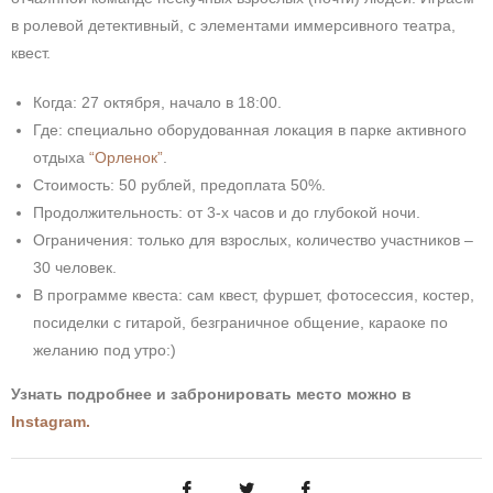
в ролевой детективный, с элементами иммерсивного театра,
квест.
Когда: 27 октября, начало в 18:00.
Где: специально оборудованная локация в парке активного
отдыха
“Орленок”
.
Стоимость: 50 рублей, предоплата 50%.
Продолжительность: от 3-х часов и до глубокой ночи.
Ограничения: только для взрослых, количество участников –
30 человек.
В программе квеста: сам квест, фуршет, фотосессия, костер,
посиделки с гитарой, безграничное общение, караоке по
желанию под утро:)
Узнать подробнее и забронировать место можно в
Instagram.