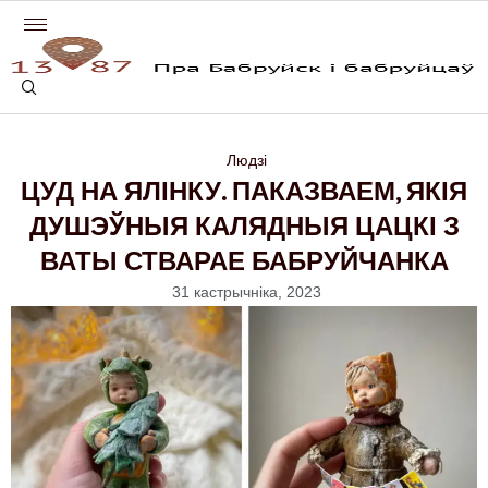
Людзі
ЦУД НА ЯЛІНКУ. ПАКАЗВАЕМ, ЯКІЯ
ДУШЭЎНЫЯ КАЛЯДНЫЯ ЦАЦКІ З
ВАТЫ СТВАРАЕ БАБРУЙЧАНКА
31 кастрычніка, 2023