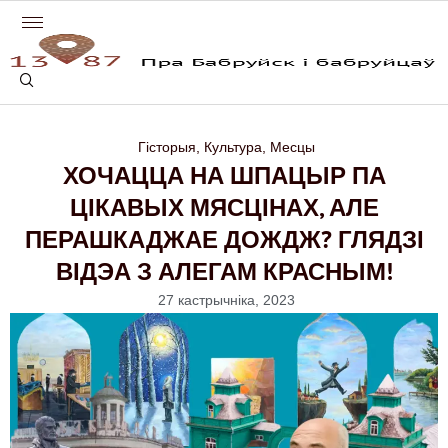
Гісторыя
,
Культура
,
Месцы
ХОЧАЦЦА НА ШПАЦЫР ПА
ЦІКАВЫХ МЯСЦІНАХ, АЛЕ
ПЕРАШКАДЖАЕ ДОЖДЖ? ГЛЯДЗІ
ВІДЭА З АЛЕГАМ КРАСНЫМ!
27 кастрычніка, 2023