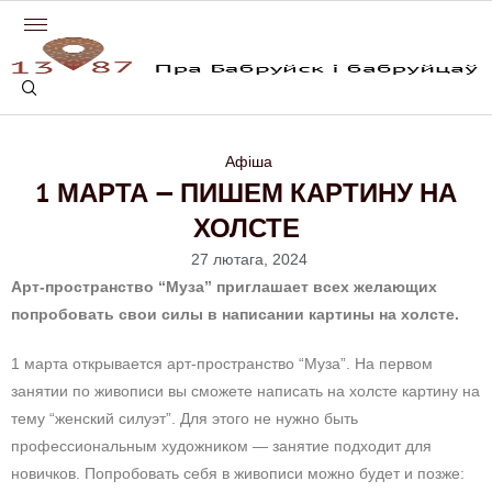
Афіша
1 МАРТА — ПИШЕМ КАРТИНУ НА
ХОЛСТЕ
27 лютага, 2024
Арт-пространство “Муза” приглашает всех желающих
попробовать свои силы в написании картины на холсте.
1 марта открывается арт-пространство “Муза”. На первом
занятии по живописи вы сможете написать на холсте картину на
тему “женский силуэт”. Для этого не нужно быть
профессиональным художником — занятие подходит для
новичков. Попробовать себя в живописи можно будет и позже: