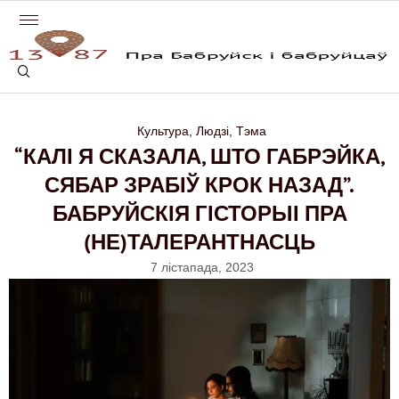
Культура
,
Людзі
,
Тэма
“КАЛІ Я СКАЗАЛА, ШТО ГАБРЭЙКА,
СЯБАР ЗРАБІЎ КРОК НАЗАД”.
БАБРУЙСКІЯ ГІСТОРЫІ ПРА
(НЕ)ТАЛЕРАНТНАСЦЬ
7 лістапада, 2023