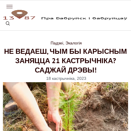
Падзеі
,
Экалогія
НЕ ВЕДАЕШ, ЧЫМ БЫ КАРЫСНЫМ
ЗАНЯЦЦА 21 КАСТРЫЧНІКА?
САДЖАЙ ДРЭВЫ!
18 кастрычніка, 2023