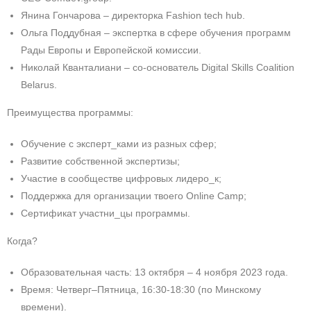
Янина Гончарова – директорка Fashion tech hub.
Ольга Поддубная – экспертка в сфере обучения программ
Рады Европы и Европейской комиссии.
Николай Кванталиани – со-основатель Digital Skills Coalition
Belarus.
Преимущества программы:
Обучение с эксперт_ками из разных сфер;
Развитие собственной экспертизы;
Участие в сообществе цифровых лидеро_к;
Поддержка для организации твоего Online Camp;
Сертификат участни_цы программы.
Когда?
Образовательная часть: 13 октября – 4 ноября 2023 года.
Время: Четверг–Пятница, 16:30-18:30 (по Минскому
времени).