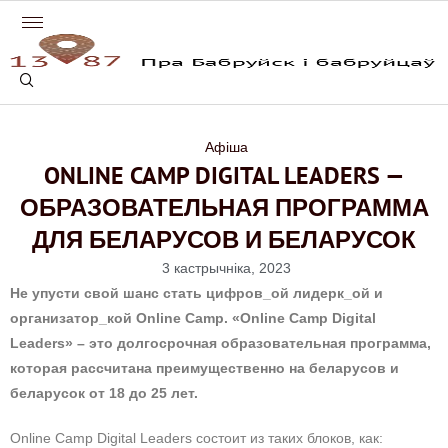
Афіша
ONLINE CAMP DIGITAL LEADERS —
ОБРАЗОВАТЕЛЬНАЯ ПРОГРАММА
ДЛЯ БЕЛАРУСОВ И БЕЛАРУСОК
3 кастрычніка, 2023
Не упусти свой шанс стать цифров_ой лидерк_ой и
организатор_кой Online Camp. «Onlinе Camp Digital
Leaders» – это долгосрочная образовательная программа,
которая рассчитана преимущественно на беларусов и
беларусок от 18 до 25 лет.
Online Camp Digital Leaders состоит из таких блоков, как: