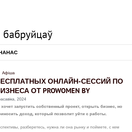
НАНАС
Афіша
Я БЕСПЛАТНЫХ ОНЛАЙН-СЕССИЙ ПО
ИЗНЕСА ОТ PROWOMEN BY
расавіка, 2024
 хочет запустить собственный проект, открыть бизнес, но
риносить доход, который позволит уйти с работы.
пективы, разберетесь, нужна ли она рынку и поймете, с кем