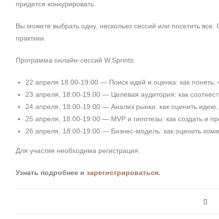
придется конкурировать.
Вы можете выбрать одну, несколько сессий или посетить все. 
практики.
Программа онлайн-сессий W.Sprints:
22 апреля 18.00-19.00 — Поиск идей и оценка: как понять,
23 апреля, 18:00-19.00 — Целевая аудитория: как соотнес
24 апреля, 18:00-19.00 — Анализ рынка: как оценить идею
25 апреля, 18:00-19.00 — MVP и гипотезы: как создать и п
26 апреля, 18:00-19.00 — Бизнес-модель: как оценить ко
Для участия необходима регистрация.
Узнать подробнее и
зарегистрироваться.