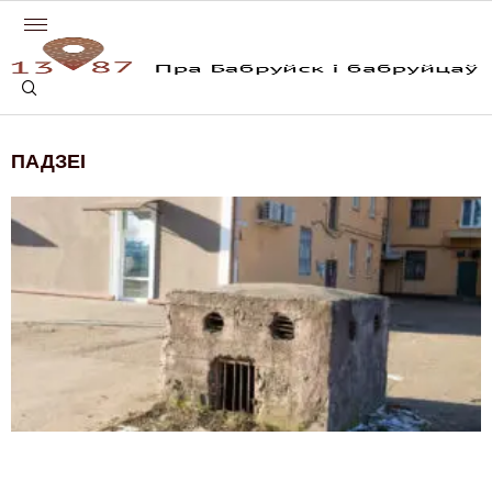
ПАДЗЕІ